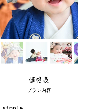
価格表
プラン内容
simple