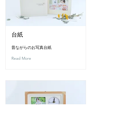
台紙
昔ながらのお写真台紙
Read More