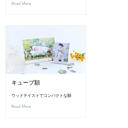
Read More
キューブ額
ウッドテイストでコンパクトな額
Read More