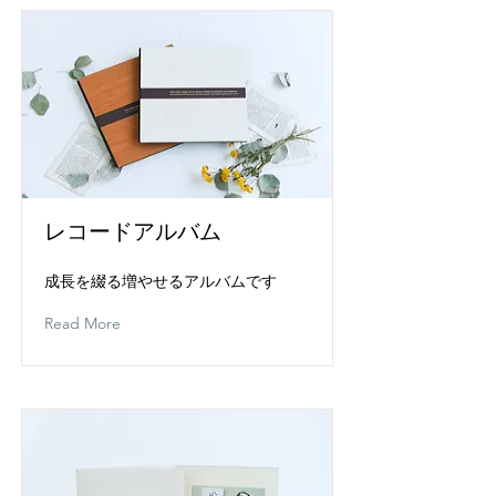
レコードアルバム
成長を綴る増やせるアルバムです
Read More