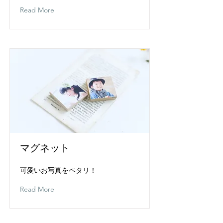
Read More
マグネット
可愛いお写真をペタリ！
Read More