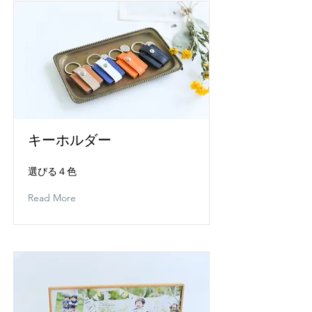
キーホルダー
選びる４色
Read More