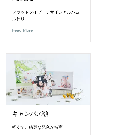
フラットタイプ デザインアルバム
ふわり
Read More
キャンパス額
軽くて、綺麗な発色が特商