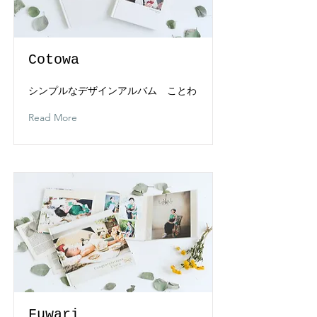
Cotowa
シンプルなデザインアルバム ことわ
Read More
Fuwari