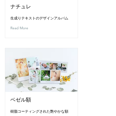
ナチュレ
生成りテキストのデザインアルバム
Read More
ベゼル額
樹脂コーティングされた艶やかな額