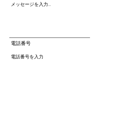
電話番号
お住まい
送信
お問い合わせ/ご予約はLINEから