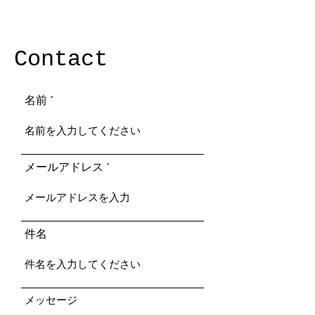
Contact
名前
メールアドレス
件名
メッセージ