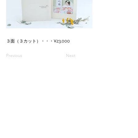
３面（３カット）・・・¥23,000
Previous
Next